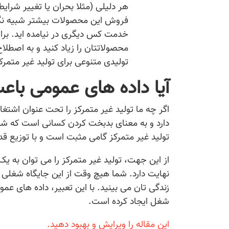
هر دلیلی (مثلا بحران یا تغییر شرای
فروش این محصولات بیشتر شبیه نگه
خدمت کس دیگری در نیامده اید. برای
محصولاتتان را زیاد کنید و به اصطل
تولیدی متنوعی برای تولید غیر متمرک
آیا داده های عمومی باع
اگر چه ما تولید غیر متمرکز را تحت عنوان اشتغا
دارد و به معنای بدبخت کردن کسانی است که شغل
تولید غیر متمرکز گامی مثبت است و با توزیع ق
از این جهت، تولید غیر متمرکز را می توان به 
نهایت دارد. شما هیچ وقت از این جایگاه شغلی ا
زندگی تان می بینید. با این تعبیر، داده های ع
شغل ایجاد کرده است.
این مقاله را ویرایش و بهبود دهید.