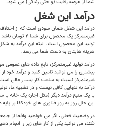
شما از عرصه رقابت (و حتی زندگی) می شود.
درآمد این شغل
درآمد این شغل همان سودی است که از اختلاف قی
تولید این محصول است. البته این درآمد به شک
هزینه هایتان به دست شما می رسد.
درآمد تولید غیرمتمرکز، تابع داده های عمومی
بیشتری را می توانید تامین کنید و درآمد خود از ت
غیرمتمرکز نسبت به ساعت کار بسیار عالی است 
درآمد به تنهایی کافی نیست و در تشبیه ما، تو
یا یک منبع درآمد دیگر (مثل اجاره یک خانه یا سه
این حال روز به روز فناوری های خودکفا بر پایه
در وضعیت فعلی، اگر می خواهید واقعا از جامع
نکند، می توانید یکی از کار های زیر را انجام دهید