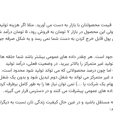
مت محصولتان با بازار به دست می آورید. مثلا اگر هزینه تولید
غیرمتمرکز یک محصول برای شما ۲ تومان باشد ولی این محصول در بازار ۷ تومان به ف
ل پول قابل خرج کردن به دست شما نمی رسد و به شکل صرفه جو
 موجود است. هر چقدر داده های عمومی بیشتر باشد شما حلقه ها
ولید غیر متمرکز را بالاتر ببرید. در وضعیت فعلی، درآمد تولید
اما چون درصد محصولاتی که می تواند تولید شود محدود است، ا
لید غیر متمرکز می تواند به شغل دوم تبدیل شود و بدون یک شغل
ام یک شرکت یا ...) نمی توان نیاز ها را به طور کامل برطرف کرد.
 داده های عمومی پیشرفت می کنند و در دسترس قرار می گیرند.
ه مستقل باشید و در عین حال کیفیت زندگی تان نسبت به دیگرا
: