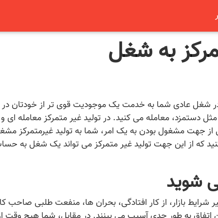
مرکز به شغل
ر شغل عادی شما به خدمت یک موجودیت قوی تر از خودتان در 
 مثل دستمزد، معامله می کنید. در تولید غیر متمرکز معامله ای و
 از جهت مشغول بودن به یک امر، شما به تولید غیرمتمرکز مشغ
ی کنید که از این جهت تولید غیر متمرکز می تواند یک شغل به حسا
ی شوید
 شرایط بازار، از کار افتادگی، بحران ها، منفعت طلبی صاحب کار 
ین اتفاق به طور جدی آسیب می بینند. در مقابل، شما هیچ وقت از