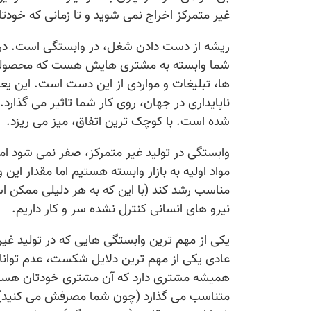
غیر متمرکز اخراج نمی شوید و تا زمانی که خودتان
ریشه از دست دادن شغل، در وابستگی است. در
شما وابسته به مشتری هایش هست که محصولش را
ها، تبلیغات و مواردی از این دست است. این یع
ناپایداری در جهان، روی کار شما تاثیر می گذا
شده است. با کوچک ترین اتفاق، میز می ریزد.
وابستگی در تولید غیر متمرکز، صفر نمی شود ام
مواد اولیه به بازار وابسته هستیم اما مقدار ای
مناسب رشد کند (با این که به هر دلیلی ممکن است 
نیرو های انسانی کنترل نشده سر و کار داریم.
یکی از مهم ترین وابستگی هایی که در تولید 
عادی یکی از مهم ترین دلایل شکست، عدم توانا
همیشه مشتری دارد که آن مشتری خودتان هستی
متناسب می گذارد (چون شما مصرفش می کنید) 