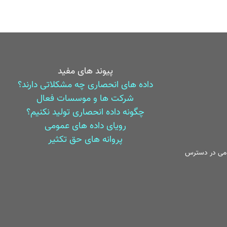
پیوند های مفید
داده های انحصاری چه مشکلاتی دارند؟
شرکت ها و موسسات فعال
چگونه داده انحصاری تولید نکنیم؟
رویای داده های عمومی
پروانه های حق تکثیر
می در دسترس