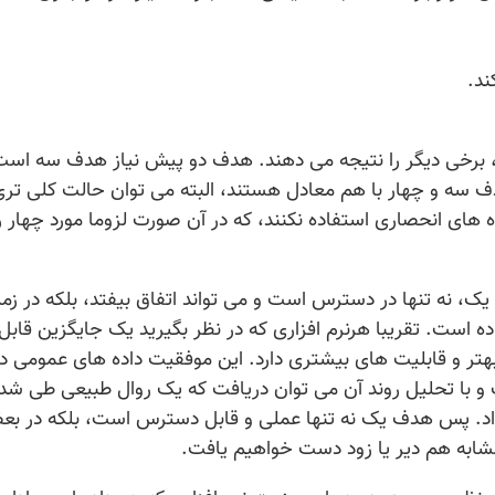
ند.
ی، برخی دیگر را نتیجه می دهند. هدف دو پیش نیاز هدف سه است
ه و چهار با هم معادل هستند، البته می توان حالت کلی تری 
 های انحصاری استفاده نکنند، که در آن صورت لزوما مورد چهار ر
یک، نه تنها در دسترس است و می تواند اتفاق بیفتد، بلکه در زمی
اده است. تقریبا هرنرم افزاری که در نظر بگیرید یک جایگزین قابل
بهتر و قابلیت های بیشتری دارد. این موفقیت داده های عمومی د
 و با تحلیل روند آن می توان دریافت که یک روال طبیعی طی شد
 داد. پس هدف یک نه تنها عملی و قابل دسترس است، بلکه در ب
مشابه هم دیر یا زود دست خواهیم یافت.