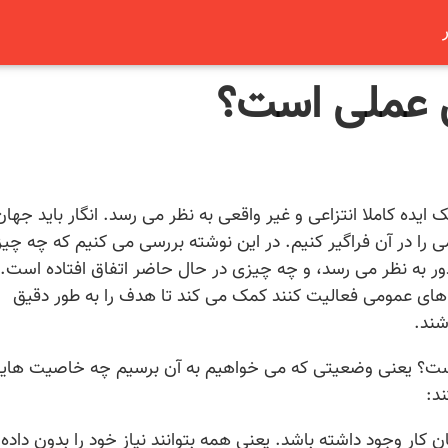
ی عملی است؟
 ایده کاملا انتزاعی و غیر واقعی به نظر می رسد. انگار باید جهان 
ومی را در آن فراگیر کنیم. در این نوشته بررسی می کنیم که چه چی
دور به نظر می رسد، و چه چیزی در حال حاضر اتفاق افتاده است. 
 های عمومی فعالیت کنند کمک می کند تا هدف را به طور دقیق
شند.
یست؟ یعنی وضعیتی که می خواهیم به آن برسیم چه خاصیت هایی
د:
ن کار وجود داشته باشد. یعنی همه بتوانند نیاز خود را بدون داده