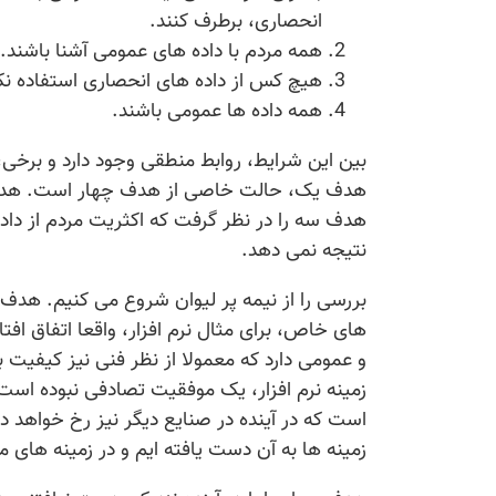
انحصاری، برطرف کنند.
همه مردم با داده های عمومی آشنا باشند.
هیچ کس از داده های انحصاری استفاده نک
همه داده ها عمومی باشند.
بین این شرایط، روابط منطقی وجود دارد و برخ
هدف یک، حالت خاصی از هدف چهار است. هدف س
هدف سه را در نظر گرفت که اکثریت مردم از داده
نتیجه نمی دهد.
بررسی را از نیمه پر لیوان شروع می کنیم. هدف 
های خاص، برای مثال نرم افزار، واقعا اتفاق افت
و عمومی دارد که معمولا از نظر فنی نیز کیفیت 
زمینه نرم افزار، یک موفقیت تصادفی نبوده است
است که در آینده در صنایع دیگر نیز رخ خواهد
زمینه ها به آن دست یافته ایم و در زمینه های 