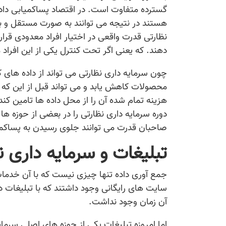
گسترده متفاوت است. در اقتصاد پساکمیابی دا
هستند در نتیجه می توانند به صورت مستقل و با ت
نظارتی قدرت واقعی در اختیار افراد معدودی قرار
دهند. که یعنی اگر تحت کنترل یکی از این افراد
چون سرمایه داری نظارتی می تواند از داده های کار
محصولات کاهش یابد و می تواند قبل از این که ی
هزینه تمام شده آن را از محل داده ها تامین کند
دوره سرمایه داری نظارتی را در بعضی از حوزه ه
صاحبان قدرت می توانند جلوی رسیدن به پساکمی
تبلیغات و سرمایه داری ن
جمع آوری داده تنها چیزی نیست که با آن خدمات 
سایت های رایگانی وجود داشتند که با تبلیغات درآ
آن زمان وجود نداشت.
اما امروزه تبلیغات یکی از حوزه های اصلی سرما