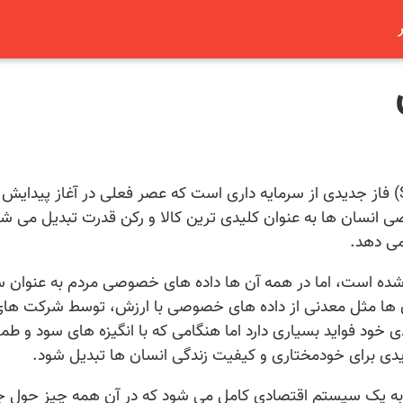
(Surveillance Capitalism) فاز جدیدی از سرمایه داری است که عصر فعلی در آغاز پیدایش
صی انسان ها به عنوان کلیدی ترین کالا و رکن قدرت تبدیل می شو
می دهد.
ه شده است، اما در همه آن ها داده های خصوصی مردم به عنوان س
ن ها مثل معدنی از داده های خصوصی با ارزش، توسط شرکت ها
خود فواید بسیاری دارد اما هنگامی که با انگیزه های سود و طم
یدی برای خودمختاری و کیفیت زندگی انسان ها تبدیل شود.
ل به یک سیستم اقتصادی کامل می شود که در آن همه چیز حول 