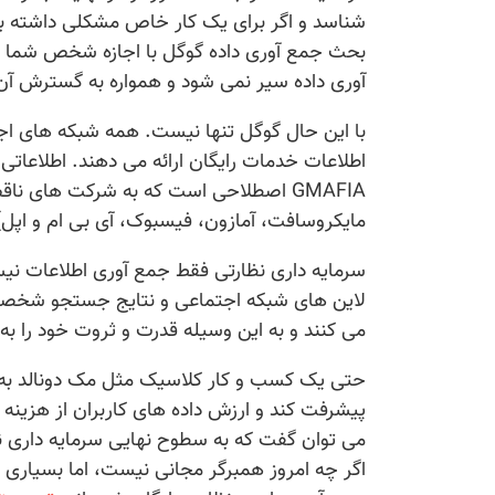
شناسد و اگر برای یک کار خاص مشکلی داشته ب
بحث جمع آوری داده گوگل با اجازه شخص شما به
آوری داده سیر نمی شود و همواره به گسترش آن 
با این حال گوگل تنها نیست. همه شبکه های ا
اطلاعات خدمات رایگان ارائه می دهند. اطلاعاتی 
GMAFIA اصطلاحی است که به شرکت های ن
مایکروسافت، آمازون، فیسبوک، آی بی ام و اپل)
سرمایه داری نظارتی فقط جمع آوری اطلاعات نیست،
لاین های شبکه اجتماعی و نتایج جستجو شخصی س
می کنند و به این وسیله قدرت و ثروت خود را به 
حتی یک کسب و کار کلاسیک مثل مک دونالد به س
پیشرفت کند و ارزش داده های کاربران از هزینه 
می توان گفت که به سطوح نهایی سرمایه داری نظا
اگر چه امروز همبرگر مجانی نیست، اما بسیاری