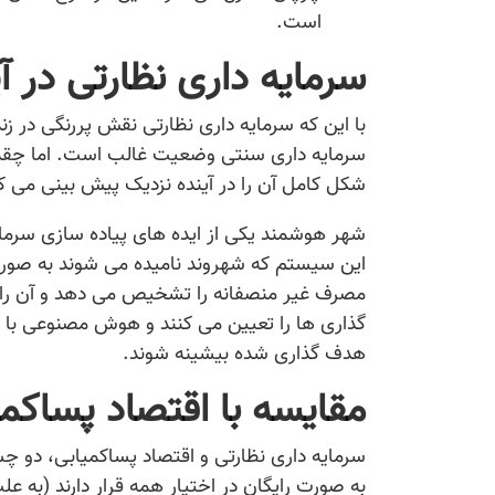
است.
سرمایه داری نظارتی در آ
با این که سرمایه داری نظارتی نقش پررنگی در زن
سرمایه داری سنتی وضعیت غالب است. اما چقدر ب
شکل کامل آن را در آینده نزدیک پیش بینی می کن
شهر هوشمند یکی از ایده های پیاده سازی سرمای
این سیستم که شهروند نامیده می شوند به صورت 
مصرف غیر منصفانه را تشخیص می دهد و آن را 
گذاری ها را تعیین می کنند و هوش مصنوعی با انب
هدف گذاری شده بیشینه شوند.
مقایسه با اقتصاد پساکمی
سرمایه داری نظارتی و اقتصاد پساکمیابی، دو چش
به صورت رایگان در اختیار همه قرار دارند (به ع