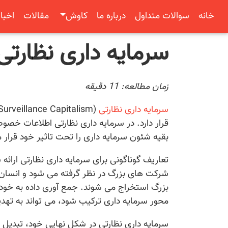
خانه
سوالات متداول
درباره ما
کاوش
مقالات
اخبار
سرمایه داری نظارتی
زمان مطالعه:
11
دقیقه
سرمایه داری نظارتی
قرار دارد. در سرمایه داری نظارتی اطلاعات خصو
بقیه شئون سرمایه داری را تحت تاثیر خود قرار 
تعاریف گوناگونی برای سرمایه داری نظارتی ارائ
شرکت های بزرگ در نظر گرفته می شود و انسا
بزرگ استخراج می شوند. جمع آوری داده به خودی 
محور سرمایه داری ترکیب شود، می تواند به تهد
سرمایه داری نظارتی در شکل نهایی خود، تبدی