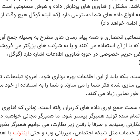
اشد، مشکل از فناوری های پردازش داده و هوش مصنوعی است و
 انواع داده های شما دسترسی دارد (که البته گوگل هیچ وقت از
ادامه خواهد داد)
جتماعی انحصاری و همه پیام رسان های مطرح به وسیله جمع آور
که یا از آن استفاده می کنند و یا به شرکت های بزرگتر می فروشن
اقض حریم خصوصی در حوزه فناوری اطلاعات اشاره دارد (گوگل،
 بلکه باید از این اطلاعات بهره برداری شود. امروزه تبلیغات، تا
ازی شده فکر شما را می سازند و شما را به استفاده از خود مع
طور نمایی زیاد می کنند.
مت جمع آوری داده های کاربران رفته است. زمانی که فناوری
تمام شده تولید همبرگر بیشتر شود، ما همبرگر مجانی خواهیم دی
رتی رسیدیم و صرفا با رفتن زیر نظارت، می توانیم همبرگر بخور
 از خدمات مثل شبکه اجتماعی، میزبانی وب و حتی
اینترنت
با اهد