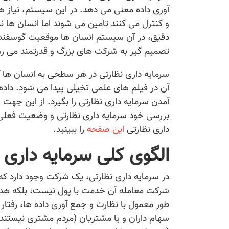
آوری داده معنی می دهد. در این سیستم، نیاز 
و کنترل می کنند تامین می شوند اما انسان ها 
دقیق، در آن سیستم انسان ها موقعیت گوسفندان
تصمیم گیر به شرکت های بزرگ و قدرتمند می ر
سرمایه داری نظارتی در هر سطحی به انسان ها 
آن در فیلم های علمی تخیلی پیدا می شود. داده 
آمدن سرمایه داری نظارتی را بگیرد. از این جهت
بررسی خود سرمایه داری نظارتی و وضعیت فعلی و 
داری نظارتی
این صفحه
را ببینید.
الگوی کلی سرمایه داری 
در سرمایه داری نظارتی، یک شرکت وجود دارد که
شرکت معامله آن خدمت با پول نیست، بلکه هد
طور معمول با نظارت و جمع آوری داده ها، رفتار
سهام داران و یا مشتریان (مردم مشتری نیستند