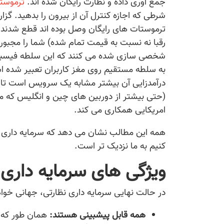
جمع آوری داده و نظارت رایگان شده اند.
ترموست
شرطی که اجازه کنترل آن از بیرون را بدهید. گزا
ترموستات های رایگان وصل بوده اند قطع شدند
رقبا نه نسبت به قیمت تمام شده) شما را مجبور
شخصی سازی شده می کنند که این سلطه فیسبو
به سلطه مستقیم روی مغز کاربران تعبیر شده 
درآمدزایی آن بیشتر مشابه یک سرویس است تا یک
(حتی بیشتر از دوربین های چین و انگلیس که مور
امریکایی همکاری می کند.
همه این مطالب نشان می دهد که سرمایه داری نظ
کنیم به ما نزدیک تر است.
ویژگی های سرمایه داری 
در حالت نهایی سرمایه داری نظارتی، جهانی خوا
همه قابل پیشبینی هستند:
همان طور که 