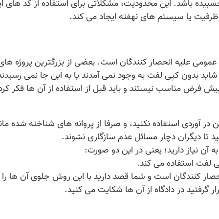
 چسبیده باشد. این محدودیت، مشکلاتی برای استفاده از کد های ا
ظرفیت یا سیستم های نهفته ایجاد می کند.
عمومی علیه انحصار کنندگان است. بعضی از بزرگترین پروژه های
شاید بدون کپی لفت به وجود نمی آمدند یا به این جا نمی رسیدند.
پیش فرض مناسب نیستند و باید قبل از استفاده از آن ها فکر کرد 
 در آوردی استفاده نکنید، و صرفا از پروانه های شناخته شده مان
کنید تا دیگران دچار مسائل عدم سازگاری نشوند.
ه آن نیاز دارید؛ یعنی در این دو صورت:
ی لفت استفاده می کند.
صار کنندگان است و شما قصد دارید با این روش جلوی آن ها را
ار گرفتید در دادگاه از آن ها شکایت می کنید.