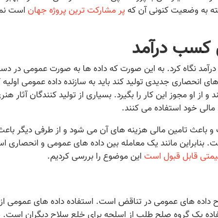
سته به وضعیت کنونی آن که
پر مشارکت ترین پروژه جهان
است نم
 کسب درآمد
مد نگاه کرد. به این صورت که داده ها به صورت عمومی در د
های انحصاری جدیدی تولید کند باید به سازنده داده عمومی اولیه
د و از او مجوز این کار را بگیرد. بسیاری از تولید کنندگان آثار هنر
 مالی خود استفاده می کنند.
 باعث تامین مالی هزینه های آن می شود و از طرفی دیگر باعث 
. بنابراین مانند یک معامله بین داده های عمومی و انحصاری ا
یمتی قابل قبول است
این موضوع را بررسی کردیم.
 داده های عمومی در تناقض است. استفاده داده های عمومی از
فاده یک گروه صلح طلب از اسلحه برای خلع سلاح دیگران است. 