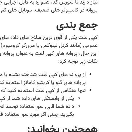
نیاز دارند تا سورس کد، همواره به فایل اجرایی
پروانه در کامپیوتر های ضعیف، موبایل های کم 
جمع بندی
کپی لفت یکی از قوی ترین سلاح های داده های 
عمومی (مانند کرنل لینوکس یا مرورگر کرومیوم) 
این حال، پروانه های کپی لفت به عنوان پروانه 
نکات زیر توجه کرد:
از پروانه های کپی لفت شناخته نشده یا من
پروانه های گنو یا کریتیو کامانز استفاده 
تنها هنگامی از کپی لفت استفاده کنید که ب
یکی از وابستگی های داده شما از کپ
داده شما قابل سو استفاده توسط انح
بگیرید، یعنی اگر مورد سو استفاده قر
همچنین بخوانید: