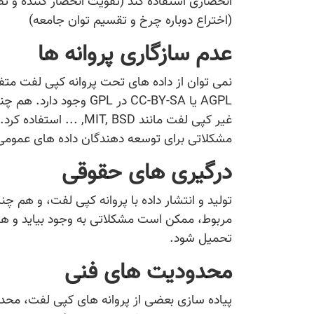
انحصاری استفاده کند (تقویت انحصار کننده و ت
(اختراع دوباره چرخ و تقسیم توان جامعه)
عدم سازگاری پروانه ها
غیر کپی لفت مانند  BSD
مشکلاتی برای توسعه دهندگان داده های عمومی 
درگیری های حقوقی
تولید و انتشار داده با پروانه کپی لفت، و هم چ
مربوط، ممکن است مشکلاتی به وجود بیاید و هزین
تحمیل شود.
محدودیت های فنی