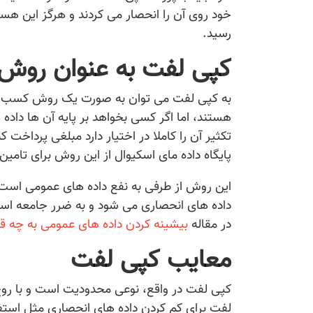
خود روی آن را انحصار می کردند و هرگز این ه
رسید.
کپی لفت به عنوان روش
به کپی لفت می توان به صورت یک روش کسب درآ
هستند، اما اگر کسی بخواهد بر پایه آن ها داده 
تکثیر آن را کاملا در اختیار دارد مبلغی پرداخت کن
پایگاه داده مای اسکیوال از این روش برای تامین
این روش از طرفی به نفع داده های عمومی است و
داده های انحصاری می شود و به ضرر جامعه است
در مقاله
بیشینه کردن داده های عمومی به چه ق
معایب کپی لفت
کپی لفت در واقع، نوعی محدودیت است و با روح
لفت برای کم کردن داده های انحصاری مثل است