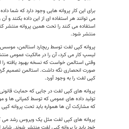
برای این کار پروانه هایی وجود دارد که شما داد
می توانند هر استفاده ای از این داده بکنند و آن ر
استفاده می کنند را تحت همین پروانه منتشر کنن
منتشر شود.
پروانه کپی لفت توسط ریچارد استالمن، موسس بن
لیسپ کار می کرد، آن را در مالکیت عمومی منتشر
وقتی استالمن خواست که نسخه بهبود یافته را ا
صورت انحصاری نگه داشت. استالمن تصمیم گرفت 
کپی لفت را به وجود آورد.
پروانه های کپی لفت در جایی که حمایت قانونی از
تولید داده های عمومی که توسط کمپانی ها و م
که مشارکت آن ها همواره باید تحت پروانه کپی
پروانه های کپی لفت مثل یک ویروس رشد می کنند 
خود باید با پروانه کپی لفت منتشر شوند. شاید 